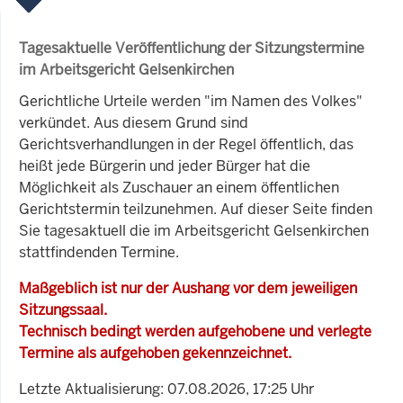
Tagesaktuelle Veröffentlichung der Sitzungstermine
im Arbeitsgericht Gelsenkirchen
Gerichtliche Urteile werden "im Namen des Volkes"
verkündet. Aus diesem Grund sind
Gerichtsverhandlungen in der Regel öffentlich, das
heißt jede Bürgerin und jeder Bürger hat die
Möglichkeit als Zuschauer an einem öffentlichen
Gerichtstermin teilzunehmen. Auf dieser Seite finden
Sie tagesaktuell die im Arbeitsgericht Gelsenkirchen
stattfindenden Termine.
Maßgeblich ist nur der Aushang vor dem jeweiligen
Sitzungssaal.
Technisch bedingt werden aufgehobene und verlegte
Termine als aufgehoben gekennzeichnet.
Letzte Aktualisierung: 07.08.2026, 17:25 Uhr