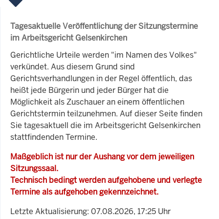
Tagesaktuelle Veröffentlichung der Sitzungstermine
im Arbeitsgericht Gelsenkirchen
Gerichtliche Urteile werden "im Namen des Volkes"
verkündet. Aus diesem Grund sind
Gerichtsverhandlungen in der Regel öffentlich, das
heißt jede Bürgerin und jeder Bürger hat die
Möglichkeit als Zuschauer an einem öffentlichen
Gerichtstermin teilzunehmen. Auf dieser Seite finden
Sie tagesaktuell die im Arbeitsgericht Gelsenkirchen
stattfindenden Termine.
Maßgeblich ist nur der Aushang vor dem jeweiligen
Sitzungssaal.
Technisch bedingt werden aufgehobene und verlegte
Termine als aufgehoben gekennzeichnet.
Letzte Aktualisierung: 07.08.2026, 17:25 Uhr