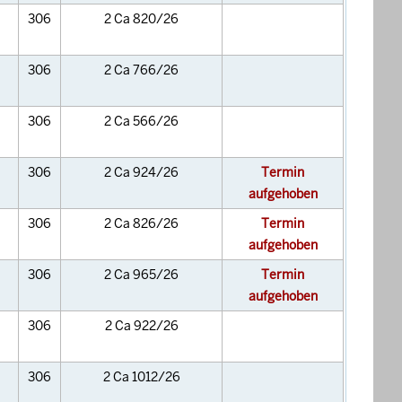
306
2 Ca 820/26
306
2 Ca 766/26
306
2 Ca 566/26
306
2 Ca 924/26
Termin
aufgehoben
306
2 Ca 826/26
Termin
aufgehoben
306
2 Ca 965/26
Termin
aufgehoben
306
2 Ca 922/26
306
2 Ca 1012/26