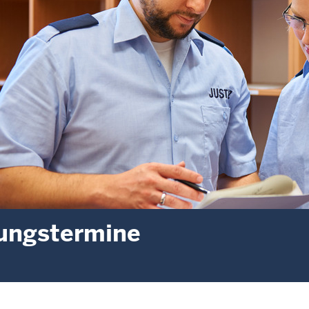
ungstermine