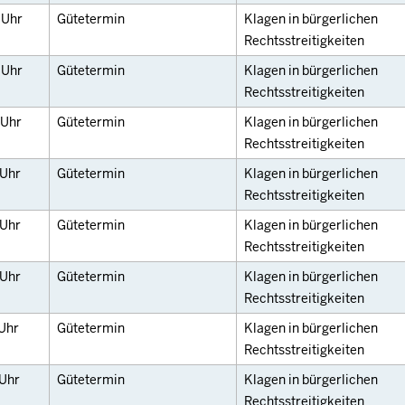
0
Uhr
Gütetermin
Klagen in bürgerlichen
Rechtsstreitigkeiten
0
Uhr
Gütetermin
Klagen in bürgerlichen
Rechtsstreitigkeiten
Uhr
Gütetermin
Klagen in bürgerlichen
Rechtsstreitigkeiten
Uhr
Gütetermin
Klagen in bürgerlichen
Rechtsstreitigkeiten
Uhr
Gütetermin
Klagen in bürgerlichen
Rechtsstreitigkeiten
Uhr
Gütetermin
Klagen in bürgerlichen
Rechtsstreitigkeiten
Uhr
Gütetermin
Klagen in bürgerlichen
Rechtsstreitigkeiten
Uhr
Gütetermin
Klagen in bürgerlichen
Rechtsstreitigkeiten