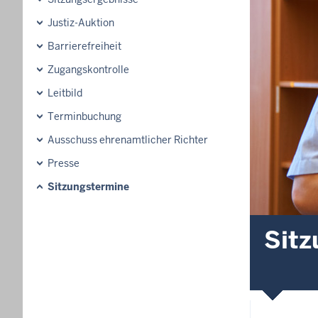
Justiz-Auktion
Barrierefreiheit
Zugangskontrolle
Leitbild
Terminbuchung
Ausschuss ehrenamtlicher Richter
Presse
Sitzungstermine
Sitz