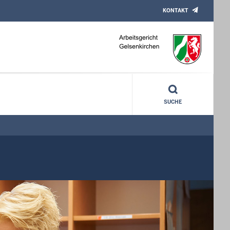
KONTAKT
SUCHE