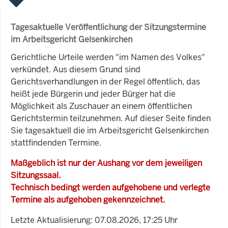
Tagesaktuelle Veröffentlichung der Sitzungstermine
im Arbeitsgericht Gelsenkirchen
Gerichtliche Urteile werden "im Namen des Volkes"
verkündet. Aus diesem Grund sind
Gerichtsverhandlungen in der Regel öffentlich, das
heißt jede Bürgerin und jeder Bürger hat die
Möglichkeit als Zuschauer an einem öffentlichen
Gerichtstermin teilzunehmen. Auf dieser Seite finden
Sie tagesaktuell die im Arbeitsgericht Gelsenkirchen
stattfindenden Termine.
Maßgeblich ist nur der Aushang vor dem jeweiligen
Sitzungssaal.
Technisch bedingt werden aufgehobene und verlegte
Termine als aufgehoben gekennzeichnet.
Letzte Aktualisierung: 07.08.2026, 17:25 Uhr