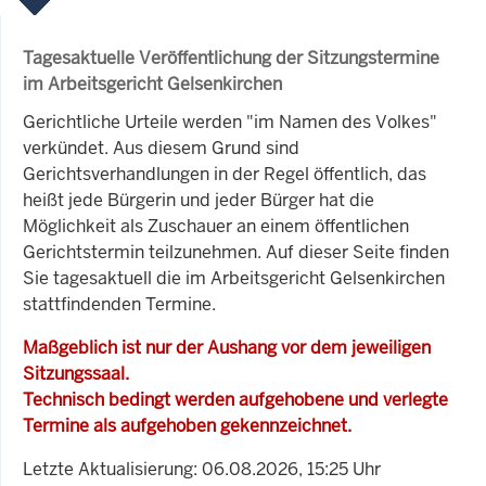
Tagesaktuelle Veröffentlichung der Sitzungstermine
im Arbeitsgericht Gelsenkirchen
Gerichtliche Urteile werden "im Namen des Volkes"
verkündet. Aus diesem Grund sind
Gerichtsverhandlungen in der Regel öffentlich, das
heißt jede Bürgerin und jeder Bürger hat die
Möglichkeit als Zuschauer an einem öffentlichen
Gerichtstermin teilzunehmen. Auf dieser Seite finden
Sie tagesaktuell die im Arbeitsgericht Gelsenkirchen
stattfindenden Termine.
Maßgeblich ist nur der Aushang vor dem jeweiligen
Sitzungssaal.
Technisch bedingt werden aufgehobene und verlegte
Termine als aufgehoben gekennzeichnet.
Letzte Aktualisierung: 06.08.2026, 15:25 Uhr