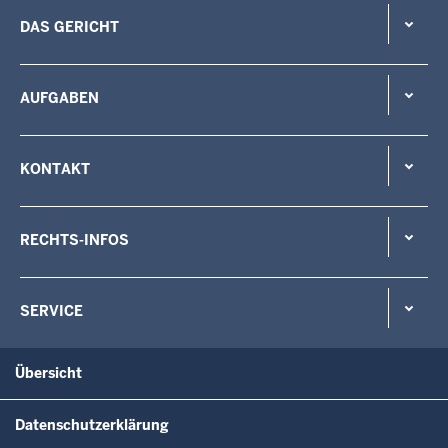
DAS GERICHT
AUFGABEN
KONTAKT
RECHTS-INFOS
SERVICE
Übersicht
Datenschutzerklärung