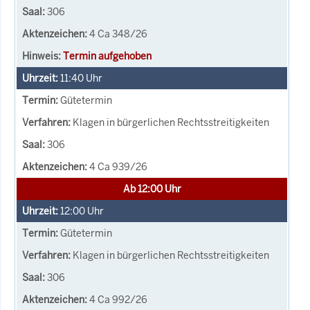
306
4 Ca 348/26
Termin aufgehoben
11:40
Uhr
Gütetermin
Klagen in bürgerlichen Rechtsstreitigkeiten
306
4 Ca 939/26
Ab 12:00 Uhr
12:00
Uhr
Gütetermin
Klagen in bürgerlichen Rechtsstreitigkeiten
306
4 Ca 992/26