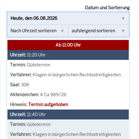
Datum und Sortierung
Ab 11:00 Uhr
11:20
Uhr
Gütetermin
Klagen in bürgerlichen Rechtsstreitigkeiten
306
4 Ca 989/26
Termin aufgehoben
11:40
Uhr
Gütetermin
Klagen in bürgerlichen Rechtsstreitigkeiten