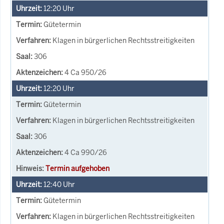
12:20
Uhr
Gütetermin
Klagen in bürgerlichen Rechtsstreitigkeiten
306
4 Ca 950/26
12:20
Uhr
Gütetermin
Klagen in bürgerlichen Rechtsstreitigkeiten
306
4 Ca 990/26
Termin aufgehoben
12:40
Uhr
Gütetermin
Klagen in bürgerlichen Rechtsstreitigkeiten