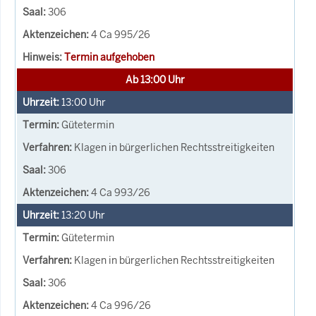
306
4 Ca 995/26
Termin aufgehoben
Ab 13:00 Uhr
13:00
Uhr
Gütetermin
Klagen in bürgerlichen Rechtsstreitigkeiten
306
4 Ca 993/26
13:20
Uhr
Gütetermin
Klagen in bürgerlichen Rechtsstreitigkeiten
306
4 Ca 996/26