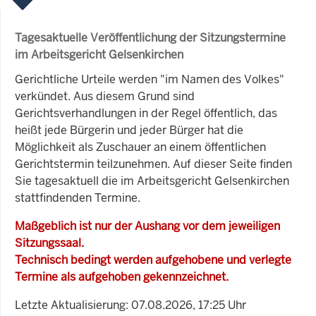
Tagesaktuelle Veröffentlichung der Sitzungstermine
im Arbeitsgericht Gelsenkirchen
Gerichtliche Urteile werden "im Namen des Volkes"
verkündet. Aus diesem Grund sind
Gerichtsverhandlungen in der Regel öffentlich, das
heißt jede Bürgerin und jeder Bürger hat die
Möglichkeit als Zuschauer an einem öffentlichen
Gerichtstermin teilzunehmen. Auf dieser Seite finden
Sie tagesaktuell die im Arbeitsgericht Gelsenkirchen
stattfindenden Termine.
Maßgeblich ist nur der Aushang vor dem jeweiligen
Sitzungssaal.
Technisch bedingt werden aufgehobene und verlegte
Termine als aufgehoben gekennzeichnet.
Letzte Aktualisierung: 07.08.2026, 17:25 Uhr