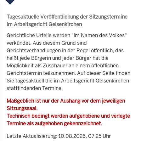
Tagesaktuelle Veröffentlichung der Sitzungstermine
im Arbeitsgericht Gelsenkirchen
Gerichtliche Urteile werden "im Namen des Volkes"
verkündet. Aus diesem Grund sind
Gerichtsverhandlungen in der Regel öffentlich, das
heißt jede Bürgerin und jeder Bürger hat die
Möglichkeit als Zuschauer an einem öffentlichen
Gerichtstermin teilzunehmen. Auf dieser Seite finden
Sie tagesaktuell die im Arbeitsgericht Gelsenkirchen
stattfindenden Termine.
Maßgeblich ist nur der Aushang vor dem jeweiligen
Sitzungssaal.
Technisch bedingt werden aufgehobene und verlegte
Termine als aufgehoben gekennzeichnet.
Letzte Aktualisierung: 10.08.2026, 07:25 Uhr