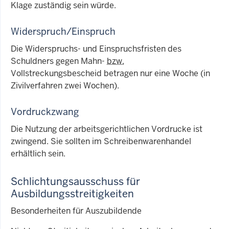
Klage zuständig sein würde.
Widerspruch/Einspruch
Die Widerspruchs- und Einspruchsfristen des
Schuldners gegen Mahn-
bzw.
Vollstreckungsbescheid betragen nur eine Woche (in
Zivilverfahren zwei Wochen).
Vordruckzwang
Die Nutzung der arbeitsgerichtlichen Vordrucke ist
zwingend. Sie sollten im Schreibenwarenhandel
erhältlich sein.
Schlichtungsausschuss für
Ausbildungsstreitigkeiten
Besonderheiten für Auszubildende