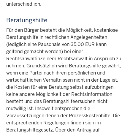
unterschiedlich.
Beratungshilfe
Für den Bürger besteht die Möglichkeit, kostenlose
Beratungshilfe in rechtlichen Angelegenheiten
(lediglich eine Pauschale von 35,00 EUR kann
geltend gemacht werden) bei einer
Rechtsanwältin/einem Rechtsanwalt in Anspruch zu
nehmen. Grundsätzlich wird Beratungshilfe gewährt,
wenn eine Partei nach ihren persönlichen und
wirtschaftlichen Verhältnissen nicht in der Lage ist,
die Kosten für eine Beratung selbst aufzubringen,
keine andere Möglichkeit der Rechtsinformation
besteht und das Beratungshilfeersuchen nicht
mutwillig ist. Insoweit entsprechen die
Voraussetzungen denen der Prozesskostenhilfe. Die
entsprechenden Regelungen finden sich im
Beratungshilfegesetz. Über den Antrag auf