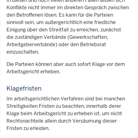
In diesen und noch vielen anderen Fällen lassen sich
Konflikte nicht immer im direkten Gespräch zwischen
den Betroffenen lösen. Es kann für die Parteien
sinnvoll sein, um außergerichtlich eine friedliche
Einigung über den Streitfall zu erreichen, zunächst
die zuständigen Verbände (Gewerkschaften,
Arbeitgeberverbände) oder den Betriebsrat
einzuschalten.
Die Parteien können aber auch sofort Klage vor dem
Arbeitsgericht erheben.
Klagefristen
Im arbeitsgerichtlichen Verfahren sind bei manchen
Streitigkeiten Fristen zu beachten, innerhalb derer
Klage beim Arbeitsgericht zu erheben ist, um nicht
Rechtsnachteile allein durch Versäumung dieser
Fristen zu erleiden.