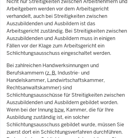
Nicht nur Streitigkeiten zwischen Arbeitnehmern und
Arbeitgebern werden vor dem Arbeitsgericht
verhandelt, auch bei Streitigkeiten zwischen
Auszubildenden und Ausbildern ist das
Arbeitsgericht zuständig. Bei Streitigkeiten zwischen
Auszubildenden und Ausbildern muss in einigen
Fällen vor der Klage zum Arbeitsgericht ein
Schlichtungsausschuss eingeschaltet werden.
Bei zahlreichen Handwerksinnungen und
Berufskammern (
z. B.
Industrie- und
Handelskammer, Landwirtschaftskammer,
Rechtsanwaltskammer) sind
Schlichtungsausschüsse für Streitigkeiten zwischen
Auszubildenden und Ausbildern gebildet worden.
Wenn bei der Innung
bzw.
Kammer, die für Ihre
Ausbildung zuständig ist, ein solcher
Schlichtungsausschuss gebildet wurde, müssen Sie
zuerst dort ein Schlichtungsverfahren durchführen.