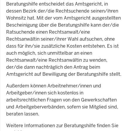
Beratungshilfe entscheidet das Amtsgericht, in
dessen Bezirk der/die Rechtsuchende seinen/ihren
Wohnsitz hat. Mit der vom Amtsgericht ausgestellten
Bescheinigung über die Beratungshilfe kann der/die
Ratsuchende einen Rechtsanwalt/eine
Rechtsanwältin seiner/ihrer Wahl aufsuchen, ohne
dass für ihn/sie zusätzliche Kosten entstehen. Es ist
auch möglich, sich unmittelbar an einen
Rechtsanwalt/eine Rechtsanwältin zu wenden,
der/die dann nachträglich den Antrag beim
Amtsgericht auf Bewilligung der Beratungshilfe stellt.
Außerdem können Arbeitnehmer/innen und
Arbeitgeber/innen sich kostenlos in
arbeitsrechtlichen Fragen von den Gewerkschaften
und Arbeitgeberverbänden, sofern sie Mitglied sind,
beraten lassen.
Weitere Informationen zur Beratungshilfe finden Sie