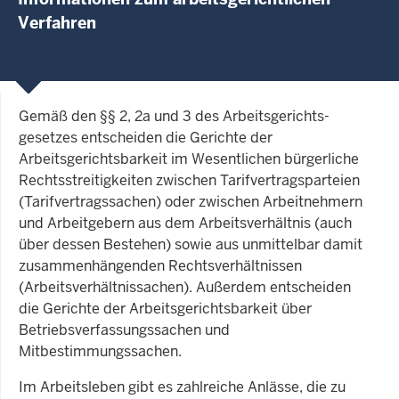
Verfahren
Gemäß den §§ 2, 2a und 3 des Arbeits­gerichts­
gesetzes entscheiden die Gerichte der
Arbeitsgerichtsbarkeit im Wesentlichen bürgerliche
Rechtsstreitigkeiten zwischen Tarifvertragsparteien
(Tarifvertragssachen) oder zwischen Arbeitnehmern
und Arbeitgebern aus dem Arbeitsverhältnis (auch
über dessen Bestehen) sowie aus unmittelbar damit
zusammenhängenden Rechtsverhältnissen
(Arbeitsverhältnissachen). Außerdem entscheiden
die Gerichte der Arbeitsgerichtsbarkeit über
Betriebsverfassungssachen und
Mitbestimmungssachen.
Im Arbeitsleben gibt es zahlreiche Anlässe, die zu