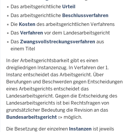
Das arbeitsgerichtliche
Urteil
Das arbeitsgerichtliche
Beschlussverfahren
Die
Kosten
des arbeitsgerichtlichen Verfahrens
Das
Verfahren
vor dem Landesarbeitsgericht
Das
Zwangsvollstreckungsverfahren
aus
einem Titel
In der Arbeitsgerichtsbarkeit gibt es einen
dreigliedrigen Instanzenzug. In Verfahren der 1.
Instanz entscheidet das Arbeitsgericht. Über
Berufungen und Beschwerden gegen Entscheidungen
eines Arbeitsgerichts entscheidet das
Landesarbeitsgericht. Gegen die Entscheidung des
Landesarbeitsgerichts ist bei Rechtsfragen von
grundsätzlicher Bedeutung die Revision an das
Bundesarbeitsgericht
möglich.
Die Besetzung der einzelnen
Instanzen
ist jeweils