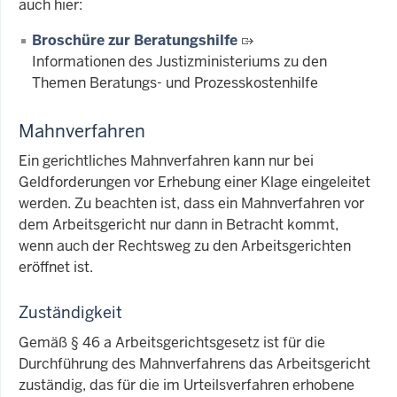
auch hier:
Broschüre zur Beratungshilfe
Informationen des Justizministeriums zu den
Themen Beratungs- und Prozesskostenhilfe
Mahnverfahren
Ein gerichtliches Mahnverfahren kann nur bei
Geldforderungen vor Erhebung einer Klage eingeleitet
werden. Zu beachten ist, dass ein Mahnverfahren vor
dem Arbeitsgericht nur dann in Betracht kommt,
wenn auch der Rechtsweg zu den Arbeitsgerichten
eröffnet ist.
Zuständigkeit
Gemäß § 46 a Arbeitsgerichtsgesetz ist für die
Durchführung des Mahnverfahrens das Arbeitsgericht
zuständig, das für die im Urteilsverfahren erhobene