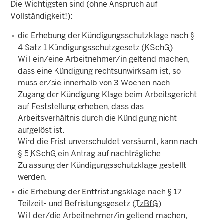
Die Wichtigsten sind (ohne Anspruch auf
Vollständigkeit!):
die Erhebung der Kündigungsschutzklage nach §
4 Satz 1 Kündigungsschutzgesetz (
KSchG
)
Will ein/eine Arbeitnehmer/in geltend machen,
dass eine Kündigung rechtsunwirksam ist, so
muss er/sie innerhalb von 3 Wochen nach
Zugang der Kündigung Klage beim Arbeitsgericht
auf Feststellung erheben, dass das
Arbeitsverhältnis durch die Kündigung nicht
aufgelöst ist.
Wird die Frist unverschuldet versäumt, kann nach
§ 5
KSchG
ein Antrag auf nachträgliche
Zulassung der Kündigungsschutzklage gestellt
werden.
die Erhebung der Entfristungsklage nach § 17
Teilzeit- und Befristungsgesetz (
TzBfG
)
Will der/die Arbeitnehmer/in geltend machen,