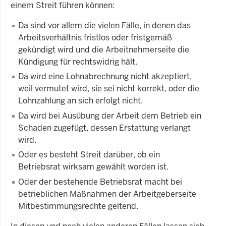
einem Streit führen können:
Da sind vor allem die vielen Fälle, in denen das
Arbeitsverhältnis fristlos oder fristgemäß
gekündigt wird und die Arbeitnehmerseite die
Kündigung für rechtswidrig hält.
Da wird eine Lohnabrechnung nicht akzeptiert,
weil vermutet wird, sie sei nicht korrekt, oder die
Lohnzahlung an sich erfolgt nicht.
Da wird bei Ausübung der Arbeit dem Betrieb ein
Schaden zugefügt, dessen Erstattung verlangt
wird.
Oder es besteht Streit darüber, ob ein
Betriebsrat wirksam gewählt worden ist.
Oder der bestehende Betriebsrat macht bei
betrieblichen Maßnahmen der Arbeitgeberseite
Mitbestimmungsrechte geltend.