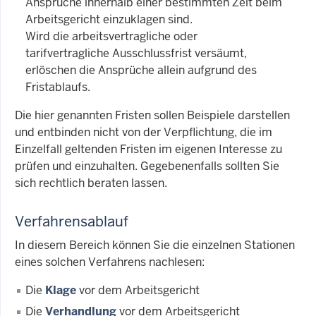
Ansprüche innerhalb einer bestimmten Zeit beim
Arbeitsgericht einzuklagen sind.
Wird die arbeitsvertragliche oder
tarifvertragliche Ausschlussfrist versäumt,
erlöschen die Ansprüche allein aufgrund des
Fristablaufs.
Die hier genannten Fristen sollen Beispiele darstellen
und entbinden nicht von der Verpflichtung, die im
Einzelfall geltenden Fristen im eigenen Interesse zu
prüfen und einzuhalten. Gegebenenfalls sollten Sie
sich rechtlich beraten lassen.
Verfahrensablauf
In diesem Bereich können Sie die einzelnen Stationen
eines solchen Verfahrens nachlesen:
Die
Klage
vor dem Arbeitsgericht
Die
Verhandlung
vor dem Arbeitsgericht