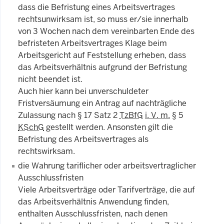
dass die Befristung eines Arbeitsvertrages
rechtsunwirksam ist, so muss er/sie innerhalb
von 3 Wochen nach dem vereinbarten Ende des
befristeten Arbeitsvertrages Klage beim
Arbeitsgericht auf Feststellung erheben, dass
das Arbeitsverhältnis aufgrund der Befristung
nicht beendet ist.
Auch hier kann bei unverschuldeter
Fristversäumung ein Antrag auf nachträgliche
Zulassung nach § 17 Satz 2
TzBfG
i. V. m.
§ 5
KSchG
gestellt werden. Ansonsten gilt die
Befristung des Arbeitsvertrages als
rechtswirksam.
die Wahrung tariflicher oder arbeitsvertraglicher
Ausschlussfristen
Viele Arbeitsverträge oder Tarifverträge, die auf
das Arbeitsverhältnis Anwendung finden,
enthalten Ausschlussfristen, nach denen