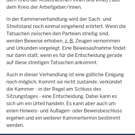
dem Kreis der Arbeitgeber/innen.
In der Kammerverhandlung wird der Sach- und
Streitstand noch einmal eingehend erörtert. Wenn die
Tatsachen zwischen den Parteien streitig sind,
werden Beweise erhoben,
z. B.
Zeugen vernommen
und Urkunden vorgelegt. Eine Beweisaufnahme findet
nur dann statt, wenn es für die Entscheidung gerade
auf diese streitigen Tatsachen ankommt.
Auch in dieser Verhandlung ist eine gütliche Einigung
noch möglich. Kommt sie nicht zustande, verkündet
die Kammer - in der Regel am Schluss des
Sitzungstages - eine Entscheidung. Dabei kann es
sich um ein Urteil handeln. Es kann aber auch um
einen Hinweis- und Auflagen- oder Beweisbeschluss
ergehen und ein weiterer Kammertermin bestimmt
werden.