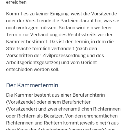
erreichen.
Kommt es zu keiner Einigung, weist die Vorsitzende
oder der Vorsitzende die Parteien darauf hin, was sie
noch vortragen müssen. Sodann wird ein weiterer
Termin zur Verhandlung des Rechtsstreits vor der
Kammer bestimmt. Das ist der Termin, in dem die
Streitsache förmlich verhandelt (nach den
Vorschriften der Zivilprozessordnung und des
Arbeitsgerichtsgesetzes) und vom Gericht
entschieden werden soll.
Der Kammertermin
Die Kammer besteht aus einer Berufsrichterin
(Vorsitzende) oder einem Berufsrichter
(Vorsitzender) und zwei ehrenamtlichen Richterinnen
oder Richtern als Beisitzer. Von den ehrenamtlichen
Richterinnen und Richtern kommt jeweils eine(r) aus
dem Kreis der Arbeitnehmer/innen und eine(r) aus