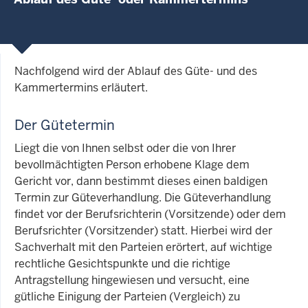
Nachfolgend wird der Ablauf des Güte- und des
Kammertermins erläutert.
Der Gütetermin
Liegt die von Ihnen selbst oder die von Ihrer
bevollmächtigten Person erhobene Klage dem
Gericht vor, dann bestimmt dieses einen baldigen
Termin zur Güteverhandlung. Die Güteverhandlung
findet vor der Berufsrichterin (Vorsitzende) oder dem
Berufsrichter (Vorsitzender) statt. Hierbei wird der
Sachverhalt mit den Parteien erörtert, auf wichtige
rechtliche Gesichtspunkte und die richtige
Antragstellung hingewiesen und versucht, eine
gütliche Einigung der Parteien (Vergleich) zu